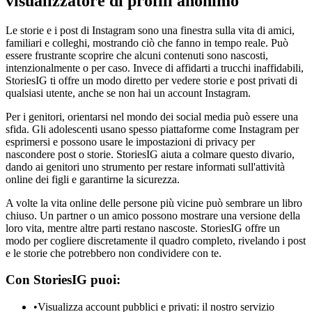
visualizzatore di profili anonimo
Le storie e i post di Instagram sono una finestra sulla vita di amici,
familiari e colleghi, mostrando ciò che fanno in tempo reale. Può
essere frustrante scoprire che alcuni contenuti sono nascosti,
intenzionalmente o per caso. Invece di affidarti a trucchi inaffidabili,
StoriesIG ti offre un modo diretto per vedere storie e post privati di
qualsiasi utente, anche se non hai un account Instagram.
Per i genitori, orientarsi nel mondo dei social media può essere una
sfida. Gli adolescenti usano spesso piattaforme come Instagram per
esprimersi e possono usare le impostazioni di privacy per
nascondere post o storie. StoriesIG aiuta a colmare questo divario,
dando ai genitori uno strumento per restare informati sull'attività
online dei figli e garantirne la sicurezza.
A volte la vita online delle persone più vicine può sembrare un libro
chiuso. Un partner o un amico possono mostrare una versione della
loro vita, mentre altre parti restano nascoste. StoriesIG offre un
modo per cogliere discretamente il quadro completo, rivelando i post
e le storie che potrebbero non condividere con te.
Con StoriesIG puoi:
•
Visualizza account pubblici e privati: il nostro servizio