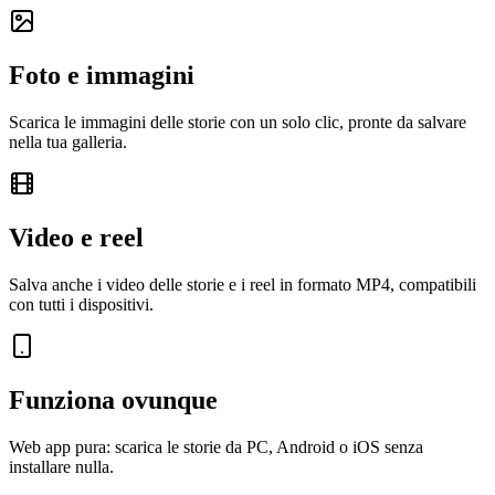
Foto e immagini
Scarica le immagini delle storie con un solo clic, pronte da salvare
nella tua galleria.
Video e reel
Salva anche i video delle storie e i reel in formato MP4, compatibili
con tutti i dispositivi.
Funziona ovunque
Web app pura: scarica le storie da PC, Android o iOS senza
installare nulla.