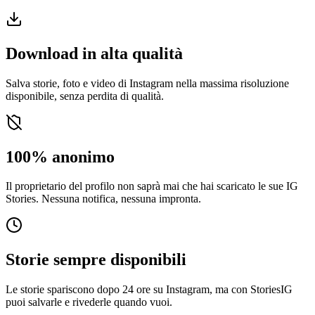
Download in alta qualità
Salva storie, foto e video di Instagram nella massima risoluzione
disponibile, senza perdita di qualità.
100% anonimo
Il proprietario del profilo non saprà mai che hai scaricato le sue IG
Stories. Nessuna notifica, nessuna impronta.
Storie sempre disponibili
Le storie spariscono dopo 24 ore su Instagram, ma con StoriesIG
puoi salvarle e rivederle quando vuoi.