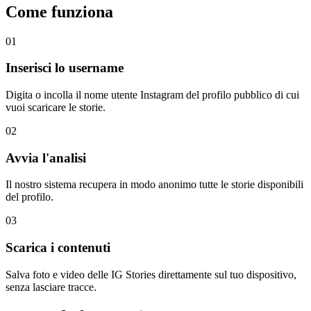
Come funziona
01
Inserisci lo username
Digita o incolla il nome utente Instagram del profilo pubblico di cui
vuoi scaricare le storie.
02
Avvia l'analisi
Il nostro sistema recupera in modo anonimo tutte le storie disponibili
del profilo.
03
Scarica i contenuti
Salva foto e video delle IG Stories direttamente sul tuo dispositivo,
senza lasciare tracce.